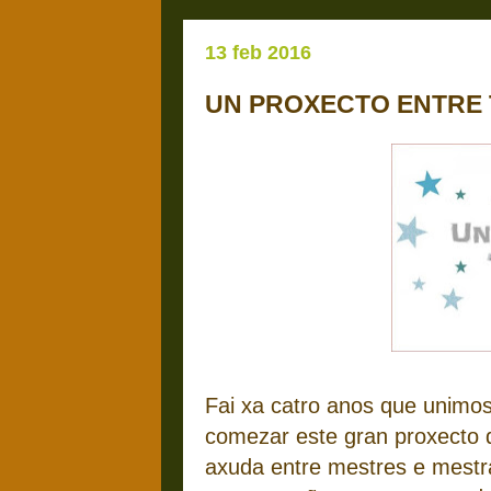
13 feb 2016
UN PROXECTO ENTRE
Fai xa catro anos que unimos
comezar este gran proxecto 
axuda entre mestres e mestra