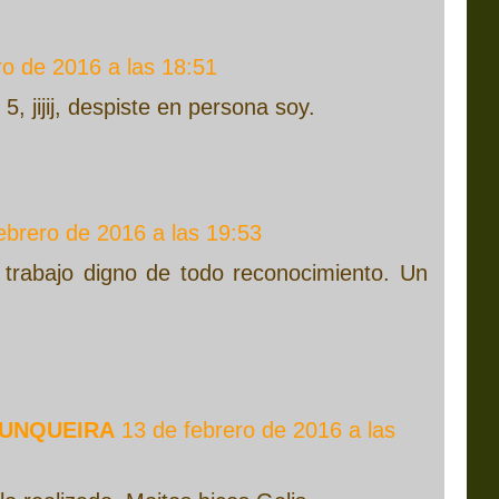
ro de 2016 a las 18:51
 5, jijij, despiste en persona soy.
ebrero de 2016 a las 19:53
 trabajo digno de todo reconocimiento. Un
XUNQUEIRA
13 de febrero de 2016 a las