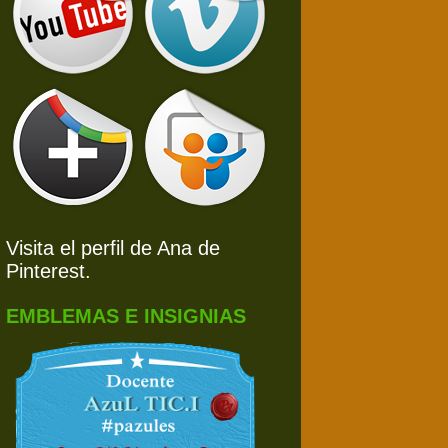
Visita el perfil de Ana de
Pinterest.
EMBLEMAS E INSIGNIAS