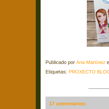
Publicado por
Ana Martínez
Etiquetas:
PROXECTO BLO
17 comentarios: