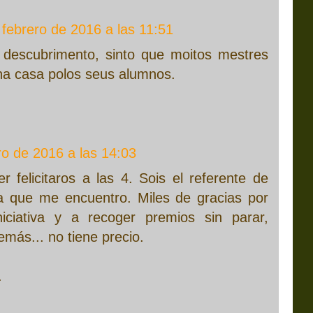
 febrero de 2016 a las 11:51
 descubrimento, sinto que moitos mestres
 na casa polos seus alumnos.
ro de 2016 a las 14:03
r felicitaros a las 4. Sois el referente de
a que me encuentro. Miles de gracias por
iciativa y a recoger premios sin parar,
más... no tiene precio.
.