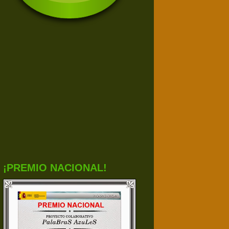
¡PREMIO NACIONAL!