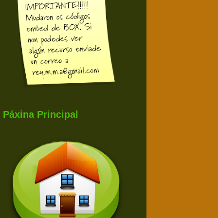
Páxina Principal