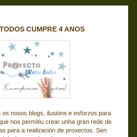
 TODOS CUMPRE 4 ANOS
 os nosos blogs, ilusións e esforzos para
que nos permitiu crear unha gran rede de
s para a realización de proxectos. Sen