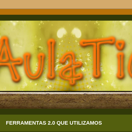
FERRAMENTAS 2.0 QUE UTILIZAMOS