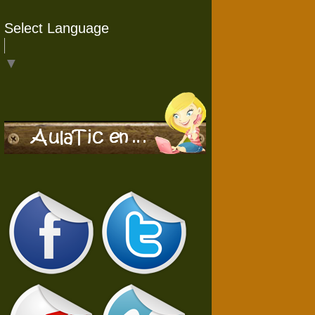
Select Language
▼