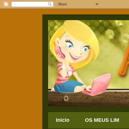
Inicio
OS MEUS LIM