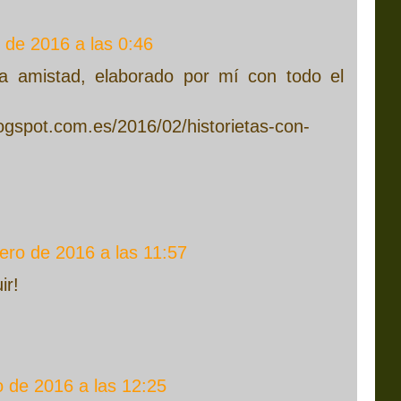
 de 2016 a las 0:46
 la amistad, elaborado por mí con todo el
logspot.com.es/2016/02/historietas-con-
ero de 2016 a las 11:57
ir!
o de 2016 a las 12:25